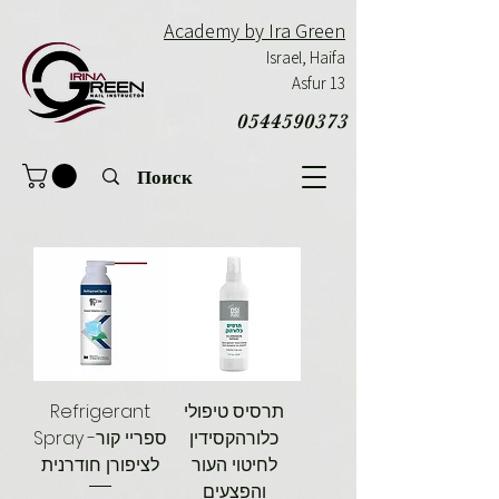
Academy by Ira Green
Israel,
Haifa
Asfur 13
0544590373
Refrigerant
תרסיס טיפולי
כלורהקסידין
Spray -ספריי קור
לחיטוי העור
לציפורן חודרנית
והפצעים