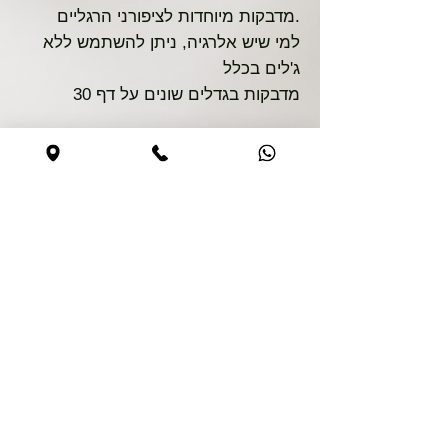
מדבקות מיוחדות לציפורני הרגליים.
למי שיש אלרגיה, ניתן להשתמש ללא
ג'לים בכלל
30 מדבקות בגדלים שונים על דף
Безопасная покупка
Сайт безопасен
0544590373