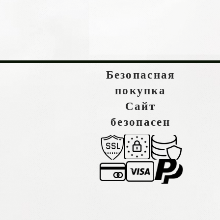
Безопасная
покупка
Сайт
безопасен