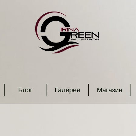
Блог
Галерея
Магазин