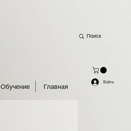
Войти
Обучение
Главная