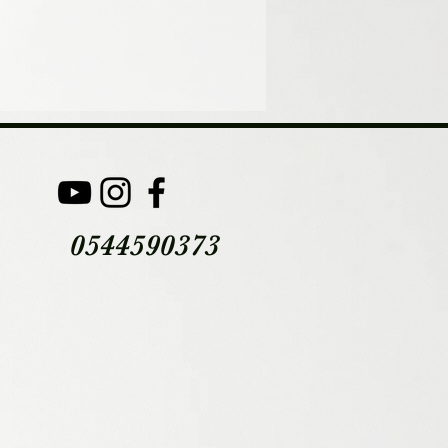
0544590373