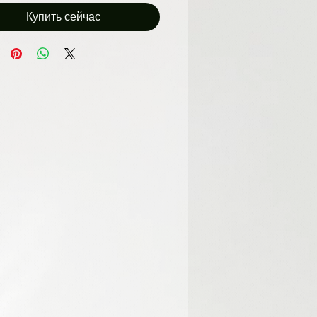
Купить сейчас