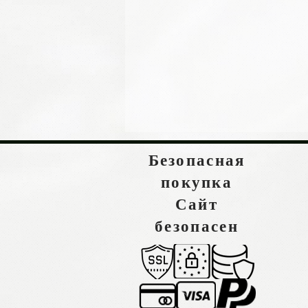
Безопасная
покупка
Сайт
безопасен