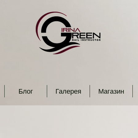
Блог
Галерея
Магазин