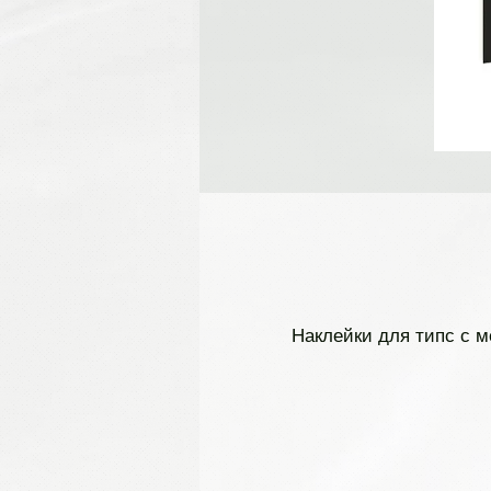
Наклейки для типс с 