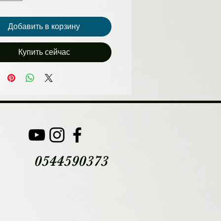
Добавить в корзину
Купить сейчас
0544590373