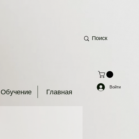
Войти
Обучение
Главная