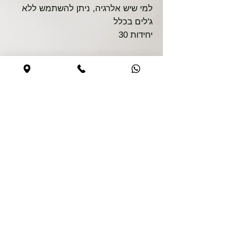
למי שיש אלרגיה, ניתן להשתמש ללא
ג'לים בכלל
30 יחידות
Безопасная покупка
Сайт безопасен
0544590373