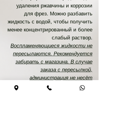
удаления ржавчины и коррозии
для фрез. Можно разбавить
жидкость с водой, чтобы получить
менее концентрированный и более
слабый раствор.
Воспламеняющиеся жидкости не
пересылаются. Рекомендуется
забирать с магазина. В случае
заказа с пересылкой,
администрация не несёт
ответственности!
Безопасная покупка
Сайт безопасен